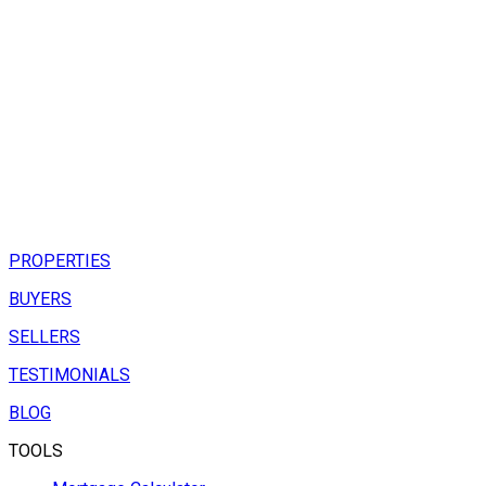
PROPERTIES
BUYERS
SELLERS
TESTIMONIALS
BLOG
TOOLS