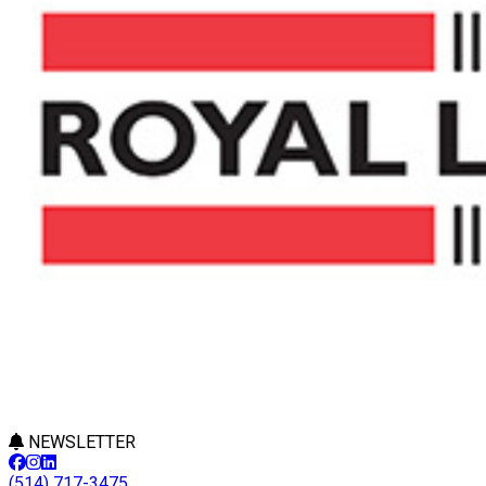
NEWSLETTER
(514) 717-3475