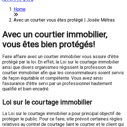
Home
Avec un courtier vous êtes protégé | Josée Métras
Avec un courtier immobilier,
vous êtes bien protégés!
Faire affaire avec un courtier immobilier vous assure d'être
protégé par la loi. En effet, la Loi sur le courtage immobilier
ainsi que divers organismes régissent la profession de
courtier immobilier afin que les consommateurs soient servis
de façon équitable et compétente. Vous avez ainsi
l'assurance d'être servi par un professionnel hautement
qualifié et bien encadré.
Loi sur le courtage immobilier
La Loi sur le courtage immobilier a pour principal objectif de
protéger le public. Pour ce faire, elle prévoit certaines règles
relatives au contrat de courtage liant le courtier et le client qui