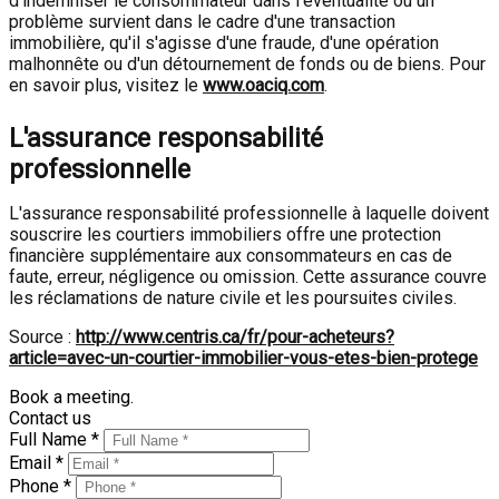
d'indemniser le consommateur dans l'éventualité où un
problème survient dans le cadre d'une transaction
immobilière, qu'il s'agisse d'une fraude, d'une opération
malhonnête ou d'un détournement de fonds ou de biens. Pour
en savoir plus, visitez le
www.oaciq.com
.
L'assurance responsabilité
professionnelle
L'assurance responsabilité professionnelle à laquelle doivent
souscrire les courtiers immobiliers offre une protection
financière supplémentaire aux consommateurs en cas de
faute, erreur, négligence ou omission. Cette assurance couvre
les réclamations de nature civile et les poursuites civiles.
Source :
http://www.centris.ca/fr/pour-acheteurs?
article=avec-un-courtier-immobilier-vous-etes-bien-protege
Book a meeting.
Contact us
Full Name *
Email *
Phone *