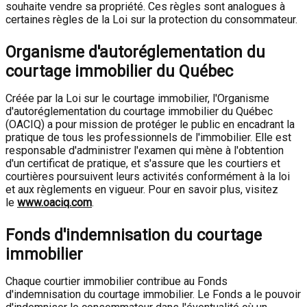
souhaite vendre sa propriété. Ces règles sont analogues à
certaines règles de la Loi sur la protection du consommateur.
Organisme d'autoréglementation du
courtage immobilier du Québec
Créée par la Loi sur le courtage immobilier, l'Organisme
d'autoréglementation du courtage immobilier du Québec
(OACIQ) a pour mission de protéger le public en encadrant la
pratique de tous les professionnels de l'immobilier. Elle est
responsable d'administrer l'examen qui mène à l'obtention
d'un certificat de pratique, et s'assure que les courtiers et
courtières poursuivent leurs activités conformément à la loi
et aux règlements en vigueur. Pour en savoir plus, visitez
le
www.oaciq.com
.
Fonds d'indemnisation du courtage
immobilier
Chaque courtier immobilier contribue au Fonds
d'indemnisation du courtage immobilier. Le Fonds a le pouvoir