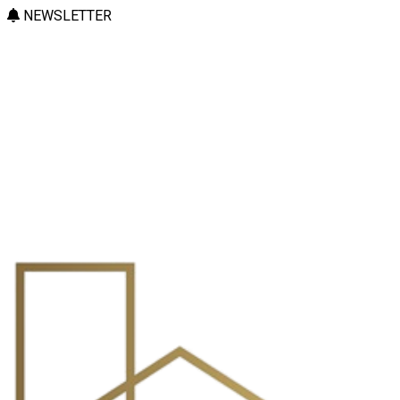
NEWSLETTER