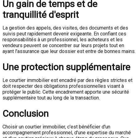
Un gain de temps et de
tranquillité d'esprit
La gestion des appels, des visites, des documents et des
suivis peut rapidement devenir exigeante. En confiant ces
responsabilités à un professionnel, les acheteurs et les
vendeurs peuvent se concentrer sur leurs projets tout en
ayant l'assurance que leur dossier est entre de bonnes mains.
Une protection supplémentaire
Le courtier immobilier est encadré par des règles strictes et
doit respecter des obligations professionnelles visant à
protéger le public. Cette encadrement apporte une sécurité
supplémentaire tout au long de la transaction.
Conclusion
Choisir un courtier immobilier, c'est bénéficier d'un
accompagnement professionnel, d'une expertise du marché