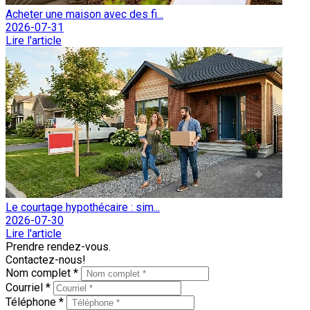
Acheter une maison avec des fi...
2026-07-31
Lire l'article
Le courtage hypothécaire : sim...
2026-07-30
Lire l'article
Prendre rendez-vous.
Contactez-nous!
Nom complet *
Courriel *
Téléphone *