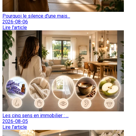
Pourquoi le silence d'une mais...
2026-08-06
Lire l'article
Les cinq sens en immobilier : ...
2026-08-05
Lire l'article