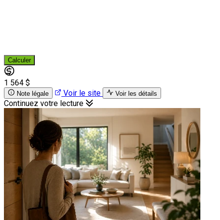
Calculer
1 564 $
Voir le site
Note légale
Voir les détails
Continuez votre lecture