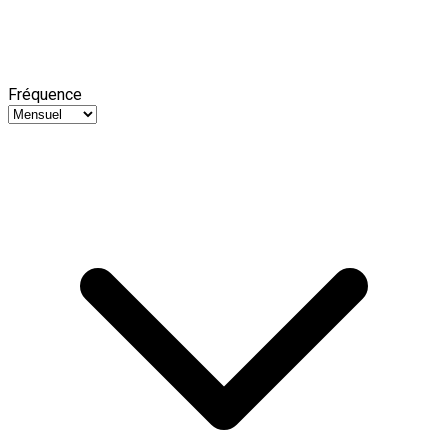
Fréquence