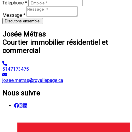
Téléphone *
Message *
Discutons ensemble!
Josée Métras
Courtier immobilier résidentiel et
commercial
5147173475
josee.metras@royallepage.ca
Nous suivre