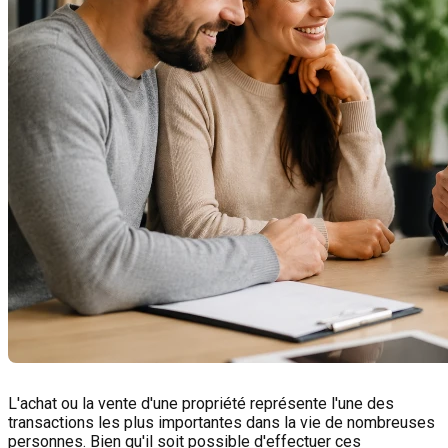
L'achat ou la vente d'une propriété représente l'une des
transactions les plus importantes dans la vie de nombreuses
personnes. Bien qu'il soit possible d'effectuer ces