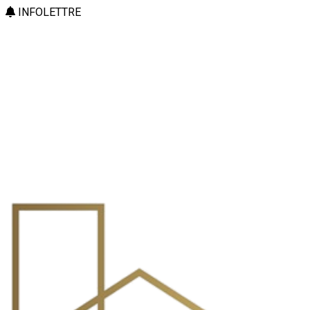
INFOLETTRE