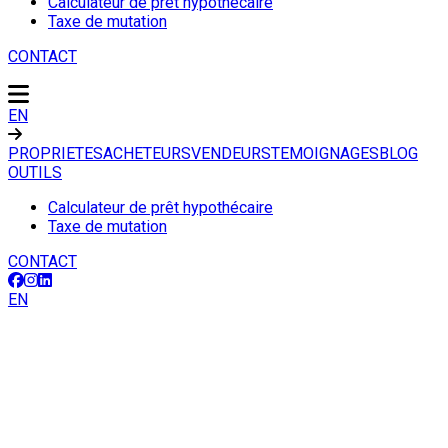
Calculateur de prêt hypothécaire
Taxe de mutation
CONTACT
EN
PROPRIETES
ACHETEURS
VENDEURS
TEMOIGNAGES
BLOG
OUTILS
Calculateur de prêt hypothécaire
Taxe de mutation
CONTACT
EN