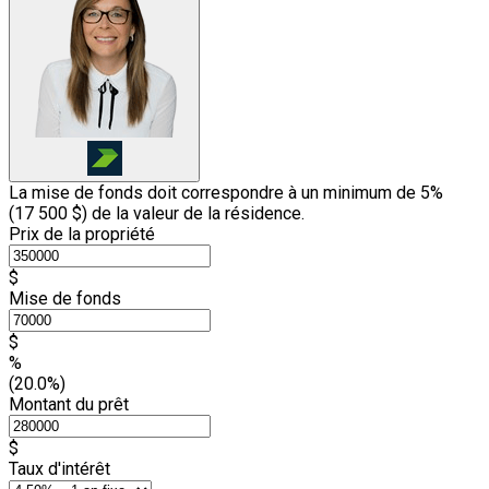
La mise de fonds doit correspondre à un minimum de 5%
(
17 500 $
) de la valeur de la résidence.
Prix de la propriété
$
Mise de fonds
$
%
(20.0%)
Montant du prêt
$
Taux d'intérêt