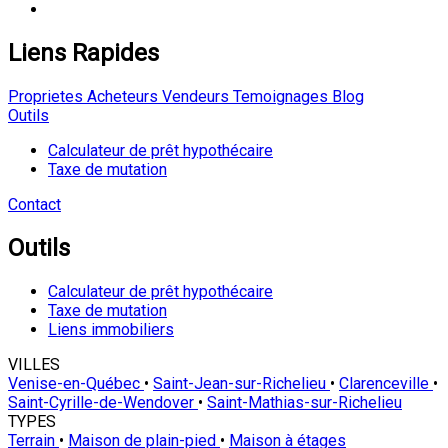
Liens Rapides
Proprietes
Acheteurs
Vendeurs
Temoignages
Blog
Outils
Calculateur de prêt hypothécaire
Taxe de mutation
Contact
Outils
Calculateur de prêt hypothécaire
Taxe de mutation
Liens immobiliers
VILLES
Venise-en-Québec
•
Saint-Jean-sur-Richelieu
•
Clarenceville
•
Saint-Cyrille-de-Wendover
•
Saint-Mathias-sur-Richelieu
TYPES
Terrain
•
Maison de plain-pied
•
Maison à étages