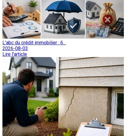
L'abc du crédit immobilier : 6...
2026-08-03
Lire l'article