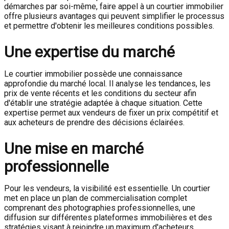
démarches par soi-même, faire appel à un courtier immobilier
offre plusieurs avantages qui peuvent simplifier le processus
et permettre d'obtenir les meilleures conditions possibles.
Une expertise du marché
Le courtier immobilier possède une connaissance
approfondie du marché local. Il analyse les tendances, les
prix de vente récents et les conditions du secteur afin
d'établir une stratégie adaptée à chaque situation. Cette
expertise permet aux vendeurs de fixer un prix compétitif et
aux acheteurs de prendre des décisions éclairées.
Une mise en marché
professionnelle
Pour les vendeurs, la visibilité est essentielle. Un courtier
met en place un plan de commercialisation complet
comprenant des photographies professionnelles, une
diffusion sur différentes plateformes immobilières et des
stratégies visant à rejoindre un maximum d'acheteurs