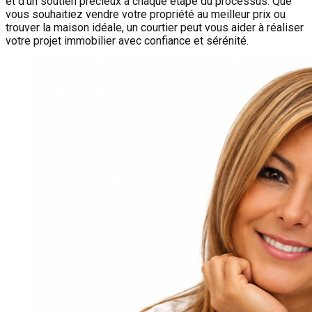
et d'un soutien précieux à chaque étape du processus. Que
vous souhaitiez vendre votre propriété au meilleur prix ou
trouver la maison idéale, un courtier peut vous aider à réaliser
votre projet immobilier avec confiance et sérénité.