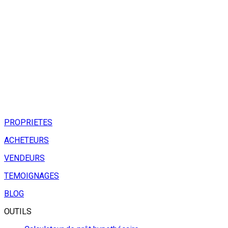
PROPRIETES
ACHETEURS
VENDEURS
TEMOIGNAGES
BLOG
OUTILS