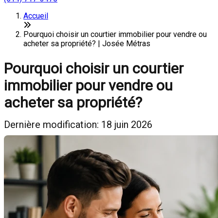
Accueil
Pourquoi choisir un courtier immobilier pour vendre ou
acheter sa propriété? | Josée Métras
Pourquoi choisir un courtier
immobilier pour vendre ou
acheter sa propriété?
Dernière modification: 18 juin 2026