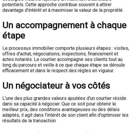
potentiels. Cette approche contribue souvent à attirer
davantage d'intérêt et à maximiser la valeur de la propriété.
Un accompagnement à chaque
étape
Le processus immobilier comporte plusieurs étapes : visites,
offres d'achat, négociations, inspections, financement et
actes notariés. Le courtier accompagne ses clients tout au
long du parcours et veille à ce que chaque étape se déroule
efficacement et dans le respect des règles en vigueur.
Un négociateur à vos côtés
L'une des plus grandes valeurs ajoutées d'un courtier réside
dans sa capacité à négocier. Que ce soit pour obtenir le
meilleur prix, des conditions avantageuses ou des délais
adaptés, il agit dans l'intérêt de son client afin d'optimiser les
résultats de la transaction.