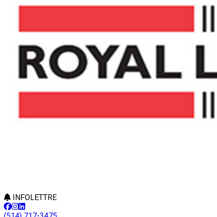
INFOLETTRE
(514) 717-3475