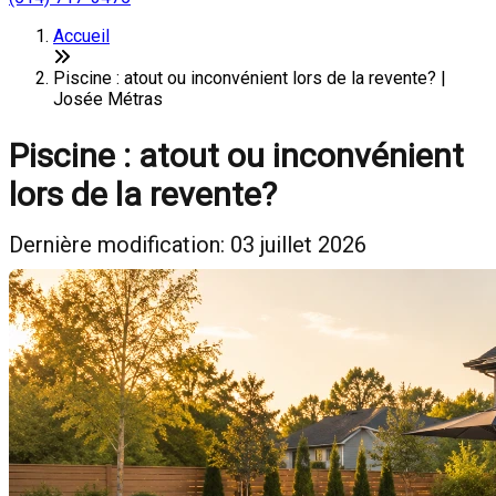
Accueil
Piscine : atout ou inconvénient lors de la revente? |
Josée Métras
Piscine : atout ou inconvénient
lors de la revente?
Dernière modification: 03 juillet 2026