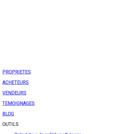
PROPRIETES
ACHETEURS
VENDEURS
TEMOIGNAGES
BLOG
OUTILS