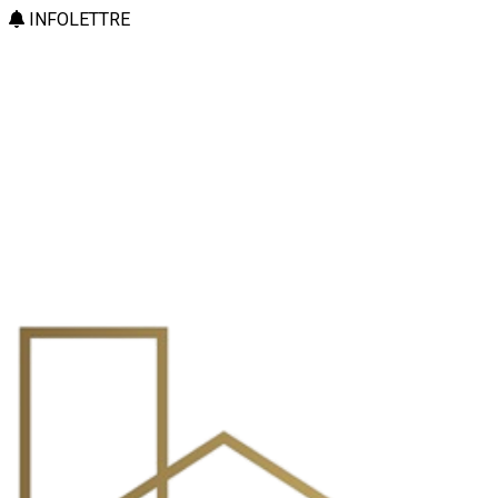
INFOLETTRE