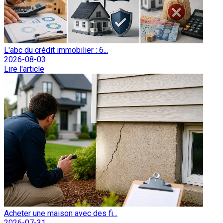
L'abc du crédit immobilier : 6...
2026-08-03
Lire l'article
Acheter une maison avec des fi...
2026-07-31