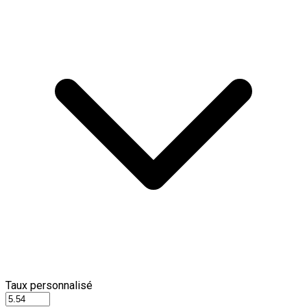
Taux personnalisé