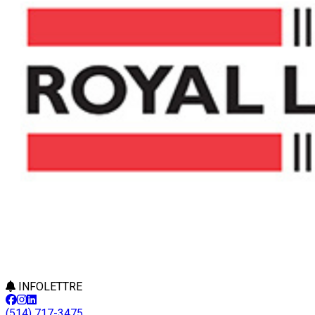
INFOLETTRE
(514) 717-3475