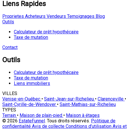
Liens Rapides
Proprietes
Acheteurs
Vendeurs
Temoignages
Blog
Outils
Calculateur de prêt hypothécaire
Taxe de mutation
Contact
Outils
Calculateur de prêt hypothécaire
Taxe de mutation
Liens immobiliers
VILLES
Venise-en-Québec
•
Saint-Jean-sur-Richelieu
•
Clarenceville
•
Saint-Cyrille-de-Wendover
•
Saint-Mathias-sur-Richelieu
TYPES
Terrain
•
Maison de plain-pied
•
Maison à étages
© 2026
EstateFunnel
. Tous droits réservés.
Politique de
confidentialité
Avis de collecte
Conditions d’utilisation
Avis et