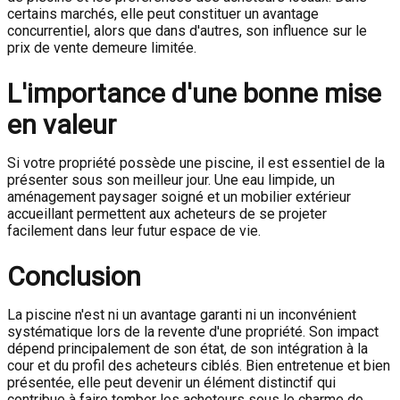
certains marchés, elle peut constituer un avantage
concurrentiel, alors que dans d'autres, son influence sur le
prix de vente demeure limitée.
L'importance d'une bonne mise
en valeur
Si votre propriété possède une piscine, il est essentiel de la
présenter sous son meilleur jour. Une eau limpide, un
aménagement paysager soigné et un mobilier extérieur
accueillant permettent aux acheteurs de se projeter
facilement dans leur futur espace de vie.
Conclusion
La piscine n'est ni un avantage garanti ni un inconvénient
systématique lors de la revente d'une propriété. Son impact
dépend principalement de son état, de son intégration à la
cour et du profil des acheteurs ciblés. Bien entretenue et bien
présentée, elle peut devenir un élément distinctif qui
contribue à faire tomber les acheteurs sous le charme de