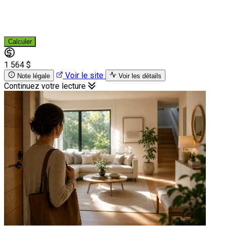
Calculer
1 564 $
Voir le site
Note légale
Voir les détails
Continuez votre lecture