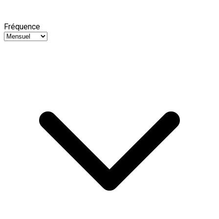
Fréquence