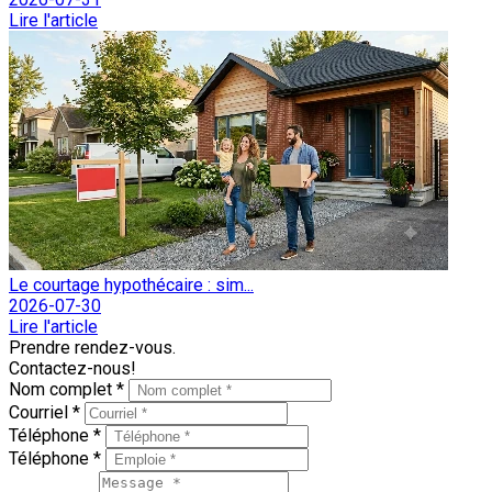
Lire l'article
Le courtage hypothécaire : sim...
2026-07-30
Lire l'article
Prendre rendez-vous.
Contactez-nous!
Nom complet *
Courriel *
Téléphone *
Téléphone *