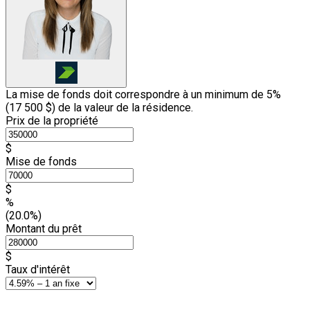
La mise de fonds doit correspondre à un minimum de 5%
(
17 500 $
) de la valeur de la résidence.
Prix de la propriété
$
Mise de fonds
$
%
(20.0%)
Montant du prêt
$
Taux d'intérêt