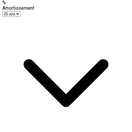
%
Amortissement