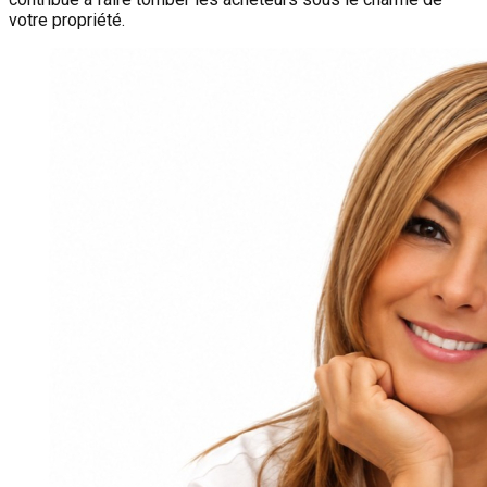
votre propriété.