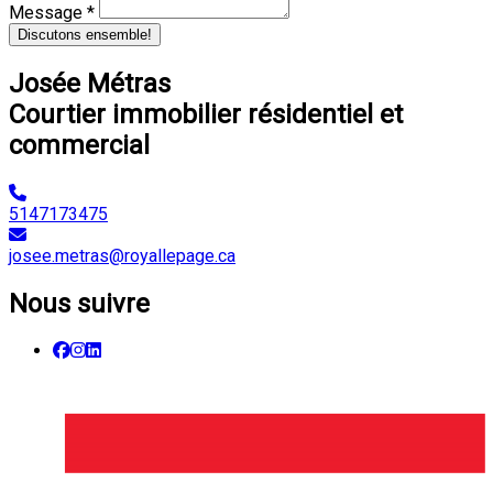
Message *
Discutons ensemble!
Josée Métras
Courtier immobilier résidentiel et
commercial
5147173475
josee.metras@royallepage.ca
Nous suivre