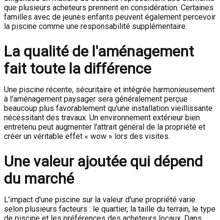
que plusieurs acheteurs prennent en considération. Certaines
familles avec de jeunes enfants peuvent également percevoir
la piscine comme une responsabilité supplémentaire.
La qualité de l'aménagement
fait toute la différence
Une piscine récente, sécuritaire et intégrée harmonieusement
à l'aménagement paysager sera généralement perçue
beaucoup plus favorablement qu'une installation vieillissante
nécessitant des travaux. Un environnement extérieur bien
entretenu peut augmenter l'attrait général de la propriété et
créer un véritable effet « wow » lors des visites.
Une valeur ajoutée qui dépend
du marché
L'impact d'une piscine sur la valeur d'une propriété varie
selon plusieurs facteurs : le quartier, la taille du terrain, le type
de piscine et les préférences des acheteurs locaux. Dans