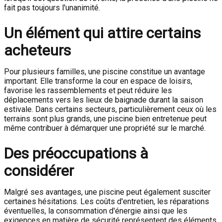
fait pas toujours l'unanimité.
Un élément qui attire certains
acheteurs
Pour plusieurs familles, une piscine constitue un avantage
important. Elle transforme la cour en espace de loisirs,
favorise les rassemblements et peut réduire les
déplacements vers les lieux de baignade durant la saison
estivale. Dans certains secteurs, particulièrement ceux où les
terrains sont plus grands, une piscine bien entretenue peut
même contribuer à démarquer une propriété sur le marché.
Des préoccupations à
considérer
Malgré ses avantages, une piscine peut également susciter
certaines hésitations. Les coûts d'entretien, les réparations
éventuelles, la consommation d'énergie ainsi que les
exigences en matière de sécurité représentent des éléments