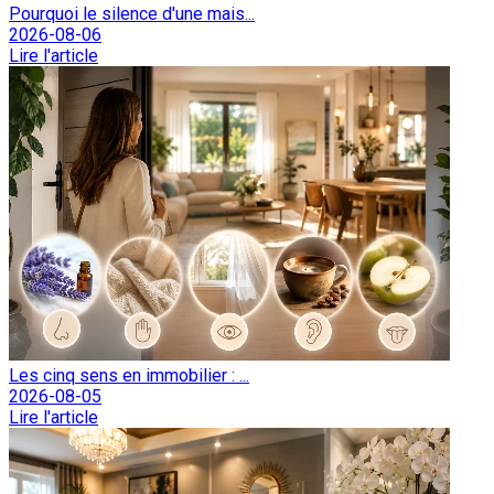
Pourquoi le silence d'une mais...
2026-08-06
Lire l'article
Les cinq sens en immobilier : ...
2026-08-05
Lire l'article