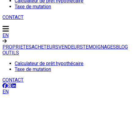
Calculateur de prêt hypothécaire
Taxe de mutation
CONTACT
EN
PROPRIETES
ACHETEURS
VENDEURS
TEMOIGNAGES
BLOG
OUTILS
Calculateur de prêt hypothécaire
Taxe de mutation
CONTACT
EN