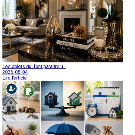
Les objets qui font paraître u...
2026-08-04
Lire l'article