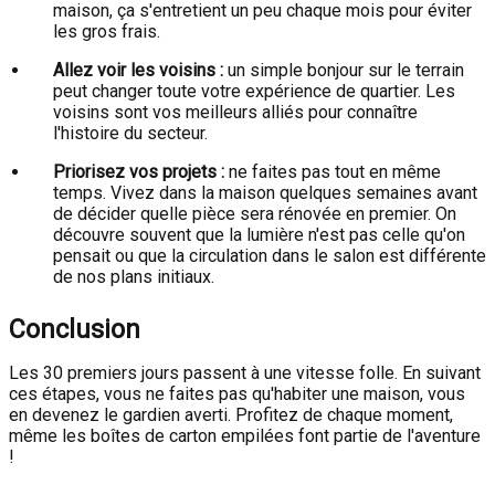
maison, ça s'entretient un peu chaque mois pour éviter
les gros frais.
Allez voir les voisins :
un simple bonjour sur le terrain
peut changer toute votre expérience de quartier. Les
voisins sont vos meilleurs alliés pour connaître
l'histoire du secteur.
Priorisez vos projets :
ne faites pas tout en même
temps. Vivez dans la maison quelques semaines avant
de décider quelle pièce sera rénovée en premier. On
découvre souvent que la lumière n'est pas celle qu'on
pensait ou que la circulation dans le salon est différente
de nos plans initiaux.
Conclusion
Les 30 premiers jours passent à une vitesse folle. En suivant
ces étapes, vous ne faites pas qu'habiter une maison, vous
en devenez le gardien averti. Profitez de chaque moment,
même les boîtes de carton empilées font partie de l'aventure
!