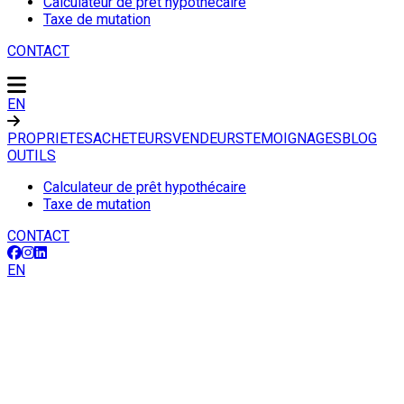
Calculateur de prêt hypothécaire
Taxe de mutation
CONTACT
EN
PROPRIETES
ACHETEURS
VENDEURS
TEMOIGNAGES
BLOG
OUTILS
Calculateur de prêt hypothécaire
Taxe de mutation
CONTACT
EN