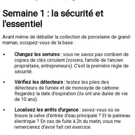
Semaine 1 : la sécurité et
l'essentiel
Avant même de déballer la collection de porcelaine de grand-
maman, occupez-vous de la base :
Changez les serrures :
vous ne savez pas combien de
copies de clés circulent (voisins, famille de l'ancien
propriétaire, entrepreneurs). C’est la première règle de
sécurité.
Vérifiez les détecteurs :
testez les piles des
détecteurs de fumée et de monoxyde de carbone.
Regardez la date d'expiration (ils ont une durée de vie
de 10 ans).
Localisez les arrêts d'urgence :
savez-vous où se
trouve la valve d'entrée d'eau principale ? Et le panneau
électrique ? En cas de fuite à 2h du matin, vous me
remercierez d'avoir fait cet exercice.