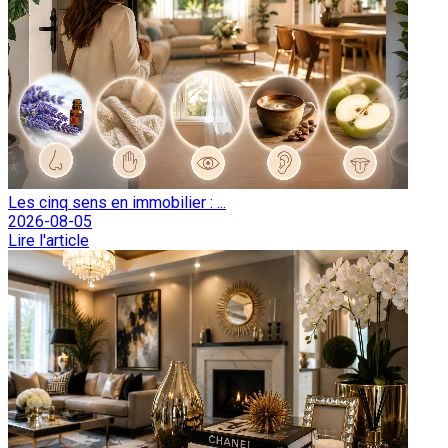
Les cinq sens en immobilier : ...
2026-08-05
Lire l'article