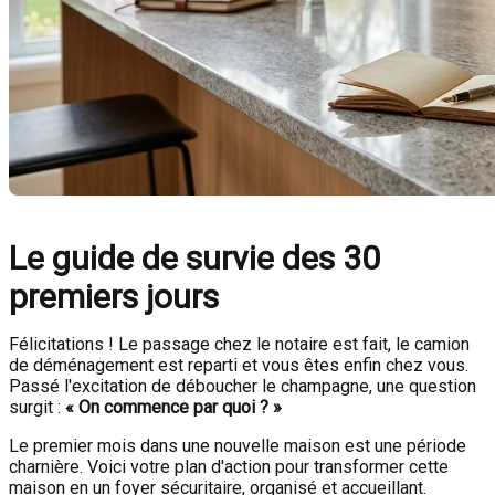
Le guide de survie des 30
premiers jours
Félicitations ! Le passage chez le notaire est fait, le camion
de déménagement est reparti et vous êtes enfin chez vous.
Passé l'excitation de déboucher le champagne, une question
surgit :
« On commence par quoi ? »
Le premier mois dans une nouvelle maison est une période
charnière. Voici votre plan d'action pour transformer cette
maison en un foyer sécuritaire, organisé et accueillant.