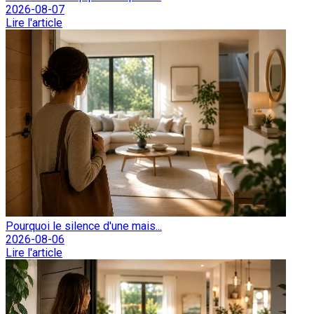
2026-08-07
Lire l'article
Pourquoi le silence d'une mais...
2026-08-06
Lire l'article