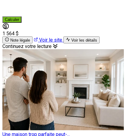
Calculer
1 564 $
Voir le site
Note légale
Voir les détails
Continuez votre lecture
Une maison trop parfaite peut-...