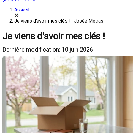
Accueil
Je viens d'avoir mes clés ! | Josée Métras
Je viens d'avoir mes clés !
Dernière modification: 10 juin 2026