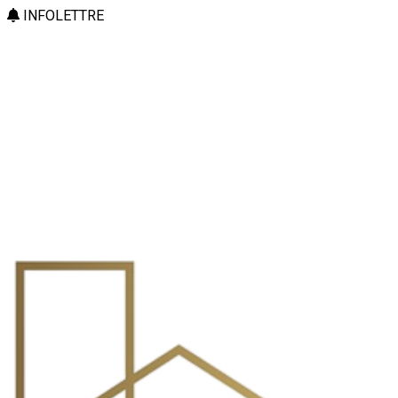
INFOLETTRE