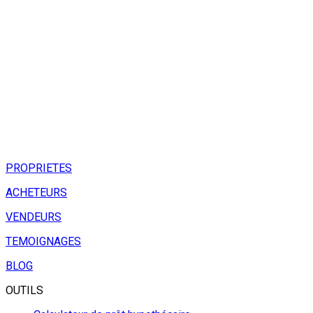
PROPRIETES
ACHETEURS
VENDEURS
TEMOIGNAGES
BLOG
OUTILS