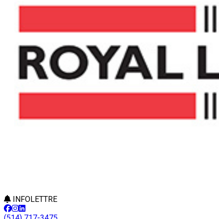
INFOLETTRE
(514) 717-3475