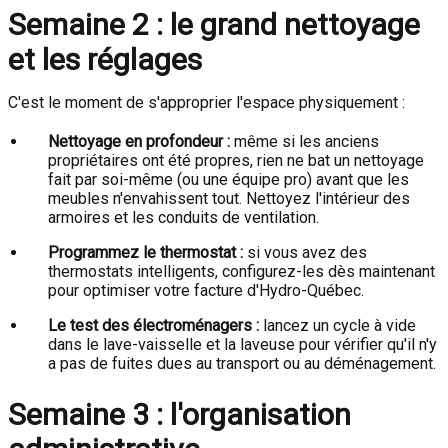
Semaine 2 : le grand nettoyage
et les réglages
C'est le moment de s'approprier l'espace physiquement :
Nettoyage en profondeur :
même si les anciens
propriétaires ont été propres, rien ne bat un nettoyage
fait par soi-même (ou une équipe pro) avant que les
meubles n'envahissent tout. Nettoyez l'intérieur des
armoires et les conduits de ventilation.
Programmez le thermostat :
si vous avez des
thermostats intelligents, configurez-les dès maintenant
pour optimiser votre facture d'Hydro-Québec.
Le test des électroménagers :
lancez un cycle à vide
dans le lave-vaisselle et la laveuse pour vérifier qu'il n'y
a pas de fuites dues au transport ou au déménagement.
Semaine 3 : l'organisation