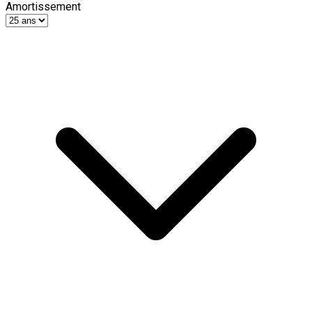
Amortissement