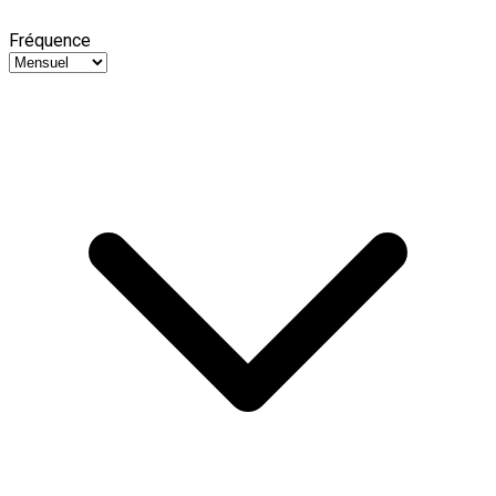
Fréquence