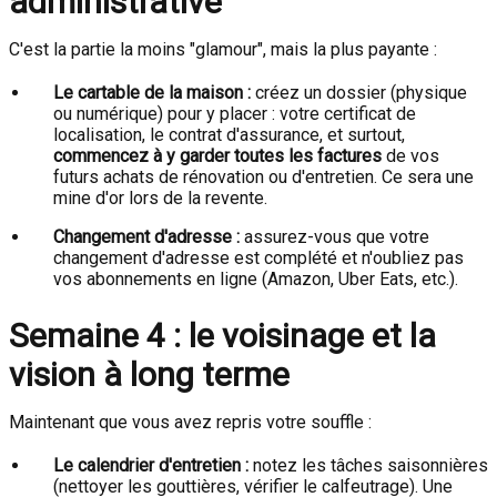
administrative
C'est la partie la moins "glamour", mais la plus payante :
Le cartable de la maison :
créez un dossier (physique
ou numérique) pour y placer : votre certificat de
localisation, le contrat d'assurance, et surtout,
commencez à y garder toutes les factures
de vos
futurs achats de rénovation ou d'entretien. Ce sera une
mine d'or lors de la revente.
Changement d'adresse :
assurez-vous que votre
changement d'adresse est complété et n'oubliez pas
vos abonnements en ligne (Amazon, Uber Eats, etc.).
Semaine 4 : le voisinage et la
vision à long terme
Maintenant que vous avez repris votre souffle :
Le calendrier d'entretien :
notez les tâches saisonnières
(nettoyer les gouttières, vérifier le calfeutrage). Une