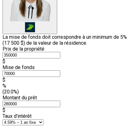
La mise de fonds doit correspondre à un minimum de 5%
(
17 500 $
) de la valeur de la résidence.
Prix de la propriété
$
Mise de fonds
$
%
(20.0%)
Montant du prêt
$
Taux d'intérêt