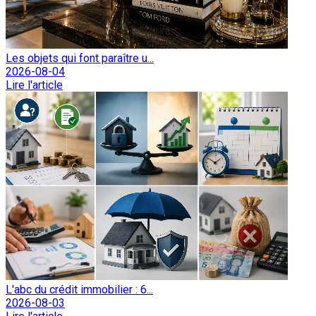
Les objets qui font paraître u...
2026-08-04
Lire l'article
L'abc du crédit immobilier : 6...
2026-08-03