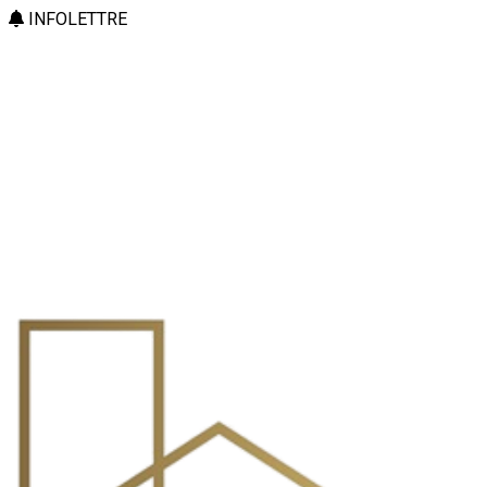
INFOLETTRE