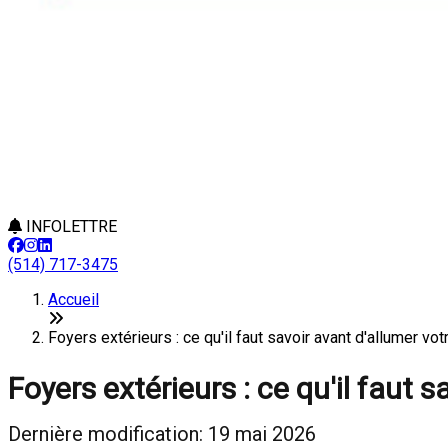
INFOLETTRE
(514) 717-3475
Accueil
Foyers extérieurs : ce qu'il faut savoir avant d'allumer v
Foyers extérieurs : ce qu'il faut 
Dernière modification: 19 mai 2026