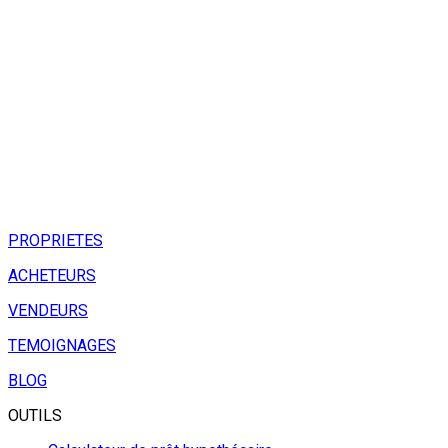
PROPRIETES
ACHETEURS
VENDEURS
TEMOIGNAGES
BLOG
OUTILS