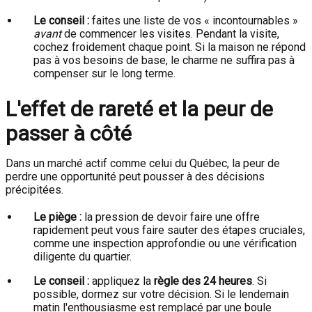
Le conseil :
faites une liste de vos « incontournables »
avant
de commencer les visites. Pendant la visite,
cochez froidement chaque point. Si la maison ne répond
pas à vos besoins de base, le charme ne suffira pas à
compenser sur le long terme.
L'effet de rareté et la peur de
passer à côté
Dans un marché actif comme celui du Québec, la peur de
perdre une opportunité peut pousser à des décisions
précipitées.
Le piège :
la pression de devoir faire une offre
rapidement peut vous faire sauter des étapes cruciales,
comme une inspection approfondie ou une vérification
diligente du quartier.
Le conseil :
appliquez la
règle des 24 heures
. Si
possible, dormez sur votre décision. Si le lendemain
matin l'enthousiasme est remplacé par une boule