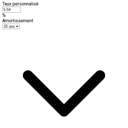
Taux personnalisé
%
Amortissement