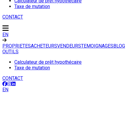
Calculateur de prêt hypothécaire
Taxe de mutation
CONTACT
EN
PROPRIETES
ACHETEURS
VENDEURS
TEMOIGNAGES
BLOG
OUTILS
Calculateur de prêt hypothécaire
Taxe de mutation
CONTACT
EN