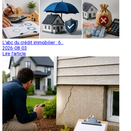
L'abc du crédit immobilier : 6...
2026-08-03
Lire l'article