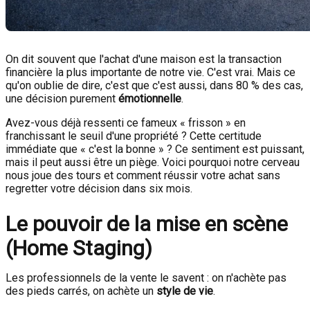
On dit souvent que l'achat d'une maison est la transaction
financière la plus importante de notre vie. C'est vrai. Mais ce
qu'on oublie de dire, c'est que c'est aussi, dans 80 % des cas,
une décision purement
émotionnelle
.
Avez-vous déjà ressenti ce fameux « frisson » en
franchissant le seuil d'une propriété ? Cette certitude
immédiate que « c'est la bonne » ? Ce sentiment est puissant,
mais il peut aussi être un piège. Voici pourquoi notre cerveau
nous joue des tours et comment réussir votre achat sans
regretter votre décision dans six mois.
Le pouvoir de la mise en scène
(Home Staging)
Les professionnels de la vente le savent : on n'achète pas
des pieds carrés, on achète un
style de vie
.