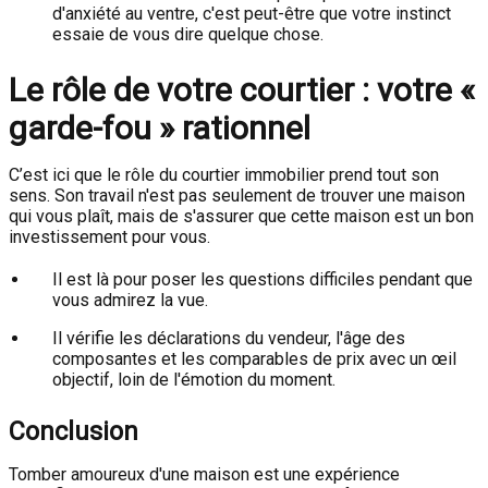
d'anxiété au ventre, c'est peut-être que votre instinct
essaie de vous dire quelque chose.
Le rôle de votre courtier : votre «
garde-fou » rationnel
C’est ici que le rôle du courtier immobilier prend tout son
sens. Son travail n'est pas seulement de trouver une maison
qui vous plaît, mais de s'assurer que cette maison est un bon
investissement pour vous.
Il est là pour poser les questions difficiles pendant que
vous admirez la vue.
Il vérifie les déclarations du vendeur, l'âge des
composantes et les comparables de prix avec un œil
objectif, loin de l'émotion du moment.
Conclusion
Tomber amoureux d'une maison est une expérience