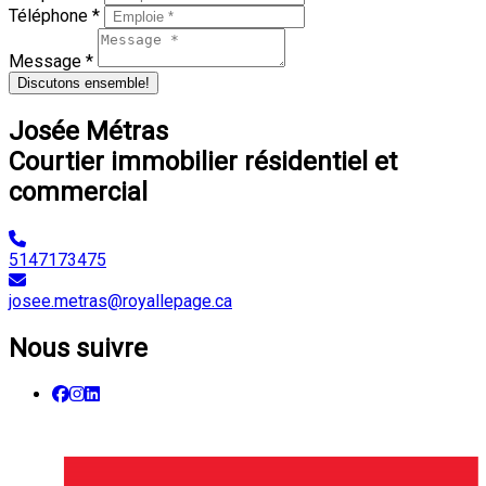
Téléphone *
Message *
Discutons ensemble!
Josée Métras
Courtier immobilier résidentiel et
commercial
5147173475
josee.metras@royallepage.ca
Nous suivre