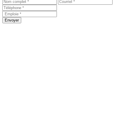
Envoyer