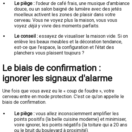
Le piège :
l'odeur de café frais, une musique d’ambiance
douce, ou un salon baigné de lumière avec des jetés
moelleux activent les zones de plaisir dans votre
cerveau. Vous ne voyez plus la maison, vous vous
voyez
déjà
y vivre des moments parfaits.
Le conseil :
essayez de visualiser la maison vide. Si on
enlève les beaux meubles et la décoration tendance,
est-ce que l'espace, la configuration et l'état des
planchers vous plaisent toujours ?
Le biais de confirmation :
ignorer les signaux d'alarme
Une fois que vous avez eu le « coup de foudre », votre
cerveau entre en mode protection. C'est ce qu'on appelle le
biais de confirmation.
Le piège :
vous allez inconsciemment amplifier les
points positifs (la belle cuisine moderne) et minimiser,
voire ignorer, les points négatifs (la toiture qui a 20 ans
ou le bruit du boulevard à proximité).