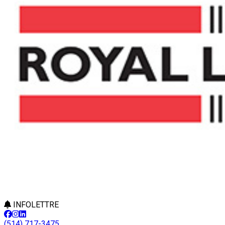
INFOLETTRE
(514) 717-3475