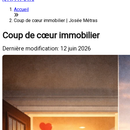
Accueil
Coup de cœur immobilier | Josée Métras
Coup de cœur immobilier
Dernière modification: 12 juin 2026