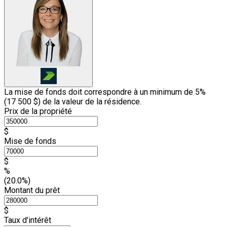
La mise de fonds doit correspondre à un minimum de 5%
(
17 500 $
) de la valeur de la résidence.
Prix de la propriété
$
Mise de fonds
$
%
(20.0%)
Montant du prêt
$
Taux d'intérêt