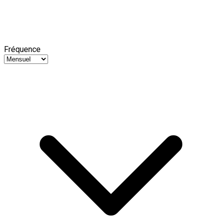
Fréquence