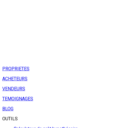
PROPRIETES
ACHETEURS
VENDEURS
TEMOIGNAGES
BLOG
OUTILS