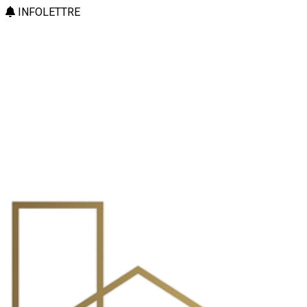
INFOLETTRE