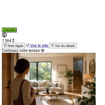
Calculer
1 564 $
Voir le site
Note légale
Voir les détails
Continuez votre lecture