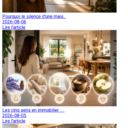
Pourquoi le silence d'une mais...
2026-08-06
Lire l'article
Les cinq sens en immobilier : ...
2026-08-05
Lire l'article