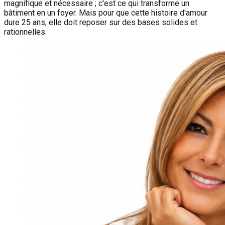
magnifique et nécessaire ; c'est ce qui transforme un
bâtiment en un foyer. Mais pour que cette histoire d'amour
dure 25 ans, elle doit reposer sur des bases solides et
rationnelles.