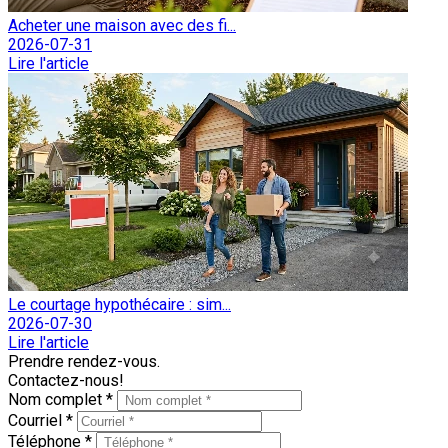
Acheter une maison avec des fi...
2026-07-31
Lire l'article
Le courtage hypothécaire : sim...
2026-07-30
Lire l'article
Prendre rendez-vous.
Contactez-nous!
Nom complet *
Courriel *
Téléphone *